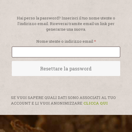
Hai perso la password? Inserisci il tuo nome utente o
l'indirizzo email. Riceverai tramite email un link per
generarne una nuova.
Richiesto
Nome utente o indirizzo email
*
Resettare la password
SE VUOI SAPERE QUALI DATI SONO ASSOCIATI AL TUO
ACCOUNT E LI VUOI ANONIMIZZARE
CLICCA QUI