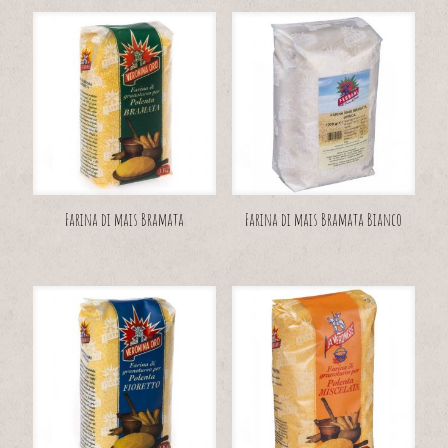
Farina di mais Bramata
Farina di mais Bramata Bianco