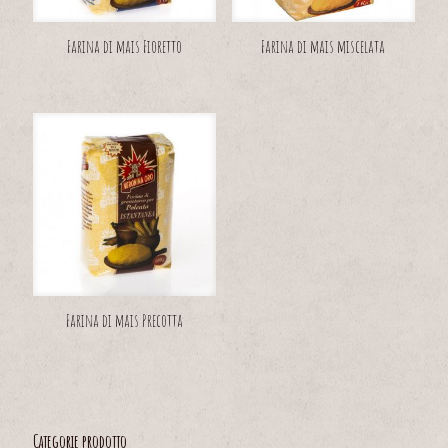
Farina di mais Fioretto
Farina di mais miscelata
Farina di mais Precotta
Categorie prodotto