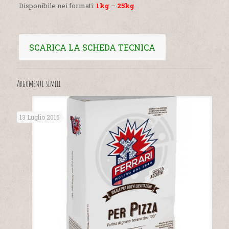
Disponibile nei formati:
1kg
–
25kg
SCARICA LA SCHEDA TECNICA
Argomenti simili
13 Luglio 2016