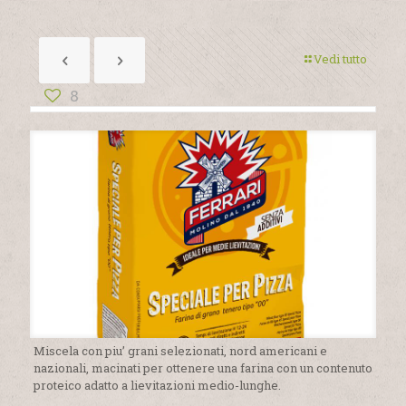
Vedi tutto
8
Miscela con piu’ grani selezionati, nord americani e
nazionali, macinati per ottenere una farina con un contenuto
proteico adatto a lievitazioni medio-lunghe.