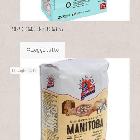
Farina di grano tenero Extra Pizza
Leggi tutto
13 Luglio 2016