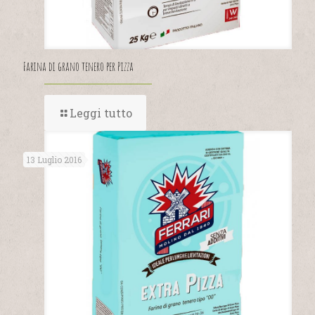
Farina di grano tenero per Pizza
Leggi tutto
13 Luglio 2016