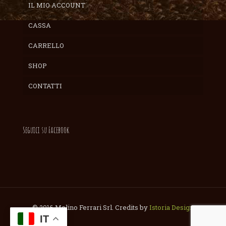
IL MIO ACCOUNT
CASSA
CARRELLO
SHOP
CONTATTI
Seguici su Facebook
© 2016 Molino Ferrari Srl. Credits by
Istoria Design
IT