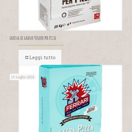
Farina di grano tenero per Pizza
Leggi tutto
13 Luglio 2016