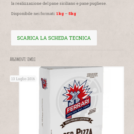
la realizzazione del pane siciliano e pane pugliese.
Disponibile nei formati:
1kg
–
5kg
SCARICA LA SCHEDA TECNICA
Argomenti simili
13 Luglio 2016