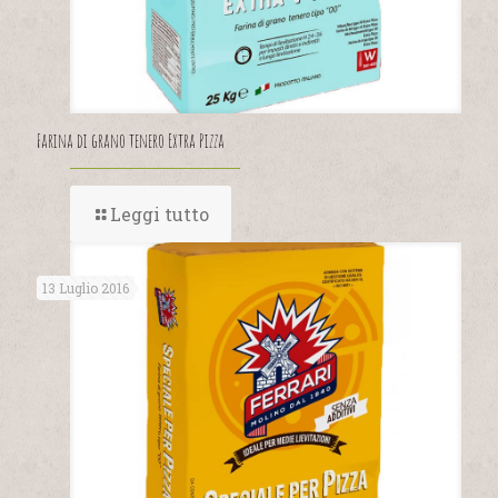
Farina di grano tenero Extra Pizza
Leggi tutto
13 Luglio 2016