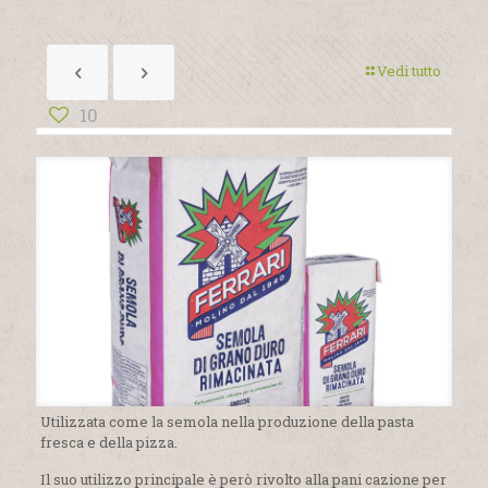
Vedi tutto
10
Utilizzata come la semola nella produzione della pasta
fresca e della pizza.
Il suo utilizzo principale è però rivolto alla pani cazione per