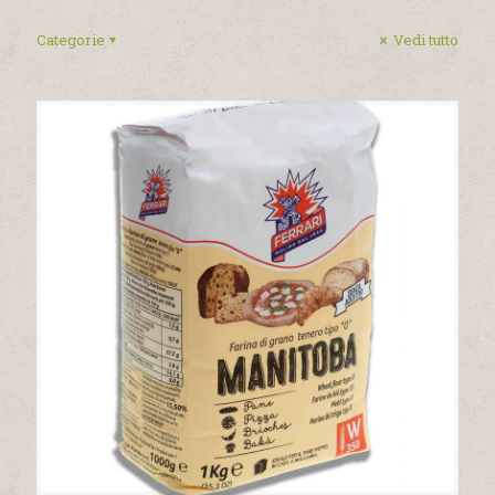
Categorie
Vedi tutto